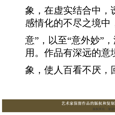
象，在虚实结合中，
感情化的不尽之境中
意”，以至“意外妙”
用。作品有深远的意
象，使人百看不厌，