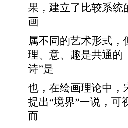
果，建立了比较系统
画
属不同的艺术形式，
理、意、趣是共通的
诗”是
也，在绘画理论中，
提出“境界”一说，
而