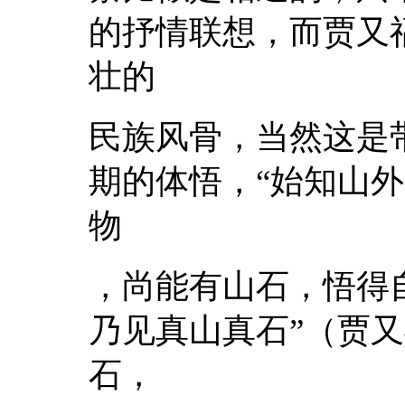
的抒情联想，而贾又
壮的
民族风骨，当然这是
期的体悟，“始知山
物
，尚能有山石，悟得
乃见真山真石”（贾又
石，