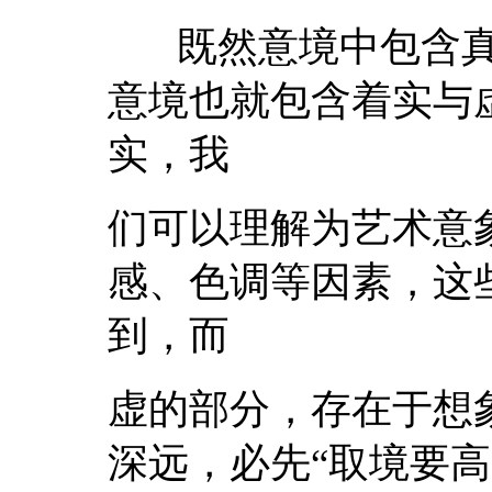
既然意境中包含真
意境也就包含着实与
实，我
们可以理解为艺术意
感、色调等因素，这
到，而
虚的部分，存在于想
深远，必先“取境要