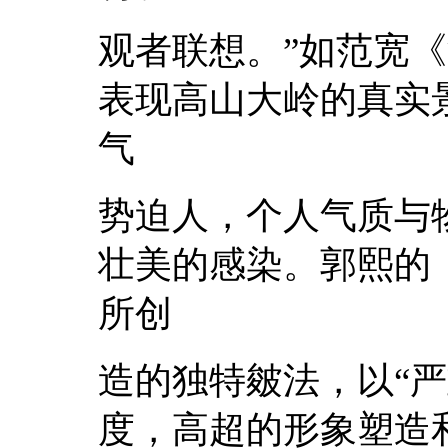
观者联想。”如范宽
表现高山大岭的真实
气
势迫人，个人气质与
壮美的感染。郭熙的
所创
造的独特皴法，以“
度，高超的形象塑造