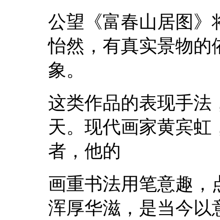
公望《富春山居图》
怡然，有真实景物的
象。
这类作品的表现手法
天。现代画家黄宾虹
者，他的
画重书法用笔意趣，
浑厚华滋，是当今以