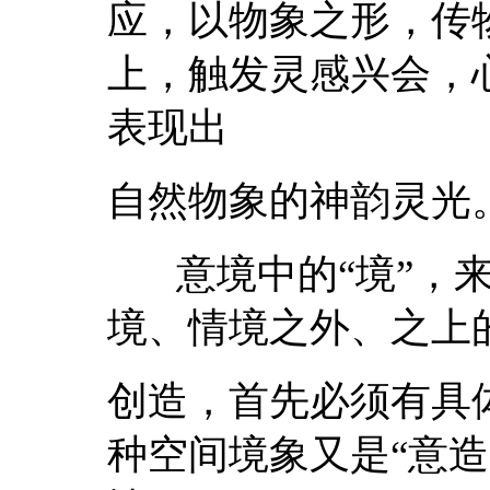
应，以物象之形，传
上，触发灵感兴会，
表现出
自然物象的神韵灵光
意境中的“境”，来
境、情境之外、之上
创造，首先必须有具
种空间境象又是“意