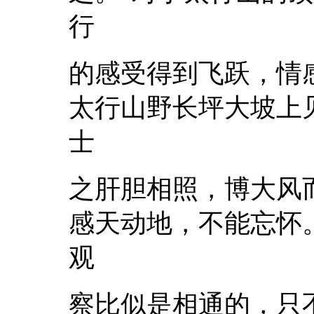
行
的感受得到飞跃，情
太行山野长坪大坡上
士
之肝胆相照，博大风
感天动地，不能忘怀
观
察比似是相通的，只