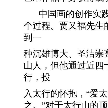
中国画的创作实践
个过程。贾又福先生
到一
种沉雄博大、圣洁崇
山人，但他通过近四
行，投
入太行的怀抱，“爱
之。”对于太行山的