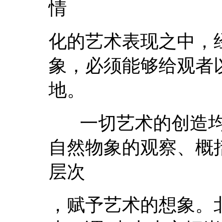
情
化的艺术表现之中，
象，必须能够给观者
地。
一切艺术的创造均
自然物象的观察、概
层次
，赋予艺术的想象。