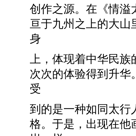
创作之源。在《情溢
亘于九州之上的大山
身
上，体现着中华民族
次次的体验得到升华
受
到的是一种如同太行
格。于是，出现在他