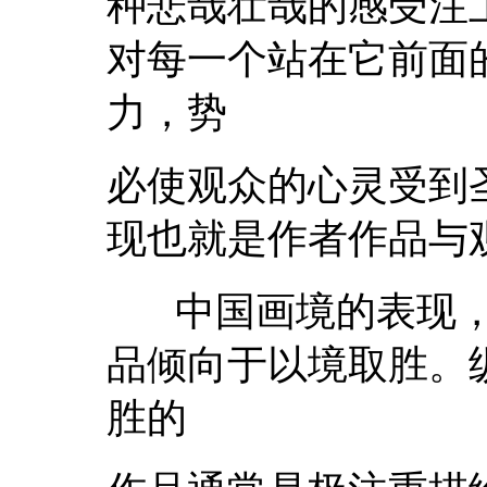
种悲哉壮哉的感受注
对每一个站在它前面
力，势
必使观众的心灵受到
现也就是作者作品与
中国画境的表现，
品倾向于以境取胜。
胜的