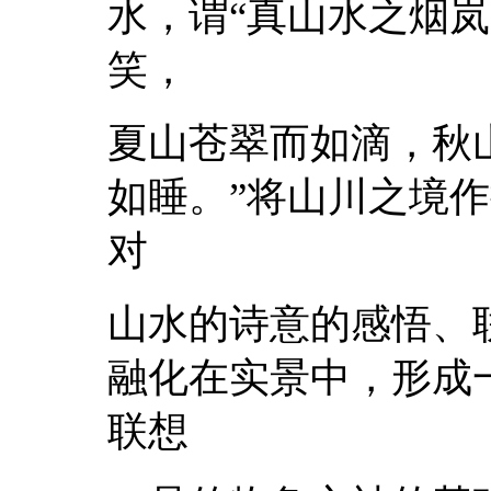
水，谓“真山水之烟
笑，
夏山苍翠而如滴，秋
如睡。”将山川之境
对
山水的诗意的感悟、
融化在实景中，形成
联想