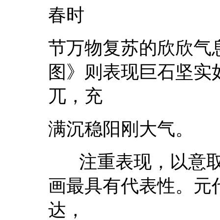
春时
节万物复苏的欣欣气
图》则表现巨石坚实
兀，充
满沉稳阳刚大气。
注重表现，以意取
画最具有代表性。元
达，