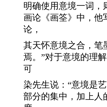
明确使用意境一词，
画论《画筌》中，他
论，
其天怀意境之合，笔
焉。”对于意境的理
可
染先生说：“意境是
部分的集中，加上人