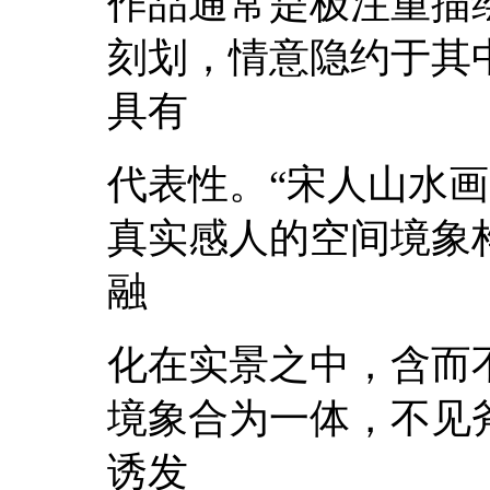
作品通常是极注重描
刻划，情意隐约于其
具有
代表性。“宋人山水
真实感人的空间境象
融
化在实景之中，含而
境象合为一体，不见
诱发