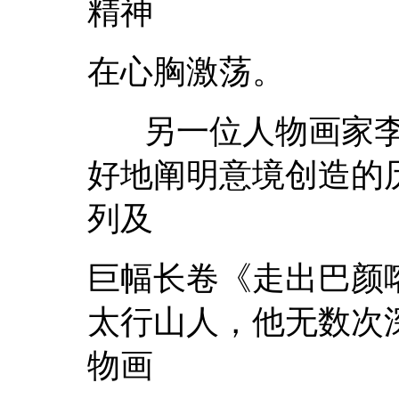
精神
在心胸激荡。
另一位人物画家李
好地阐明意境创造的
列及
巨幅长卷《走出巴颜
太行山人，他无数次
物画