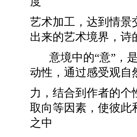
度
艺术加工，达到情景
出来的艺术境界，诗
意境中的“意”，是
动性，通过感受观自
力，结合到作者的个
取向等因素，使彼此
之中