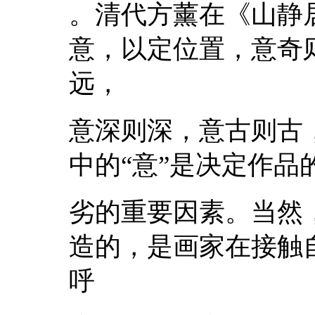
。清代方薰在《山静
意，以定位置，意奇
远，
意深则深，意古则古
中的“意”是决定作
劣的重要因素。当然
造的，是画家在接触
呼