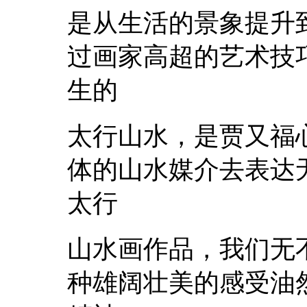
是从生活的景象提升
过画家高超的艺术技
生的
太行山水，是贾又福
体的山水媒介去表达
太行
山水画作品，我们无
种雄阔壮美的感受油