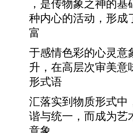
，是传物象之神的基
种内心的活动，形成
富
于感情色彩的心灵意
升，在高层次审美意
形式语
汇落实到物质形式中
谐与统一，而成为艺
意象