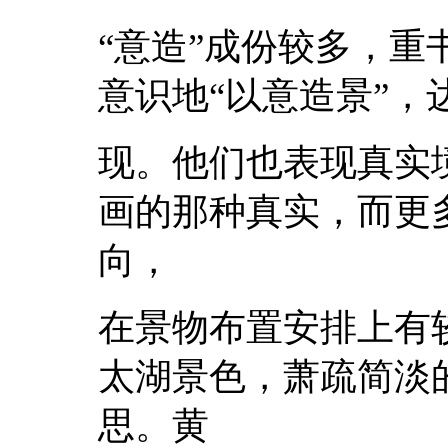
“意造”成份较多，
意识地“以意造景”
现。他们也表现真实
画的那种真实，而更
向，
在景物布置安排上有
太湖景色，萧疏简淡
思。黄