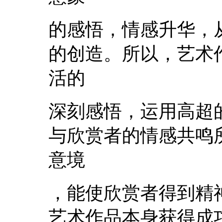
的感悟，情感升华，
的创造。所以，艺术
活的
深刻感悟，运用高超
与欣赏者的情感共鸣
意境
，能使欣赏者得到精
艺术作品本身获得成