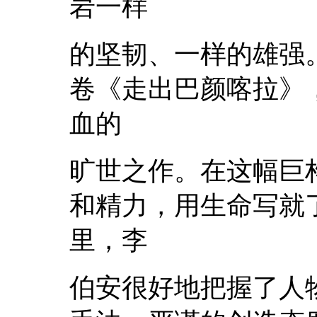
岩一样
的坚韧、一样的雄强。
卷《走出巴颜喀拉》
血的
旷世之作。在这幅巨
和精力，用生命写就
里，李
伯安很好地把握了人