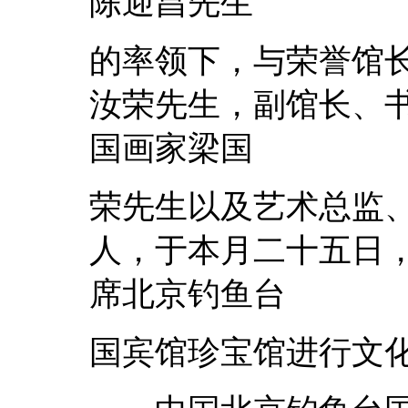
陈迎昌先生
的率领下，与荣誉馆
汝荣先生，副馆长、
国画家梁国
荣先生以及艺术总监
人，于本月二十五日
席北京钓鱼台
国宾馆珍宝馆进行文