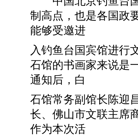
中国北京钓鱼台国
制高点，也是各国政
能够受邀进
入钓鱼台国宾馆进行
石馆的书画家来说是
通知后，白
石馆常务副馆长陈迎
长、佛山市文联主席
作为本次活