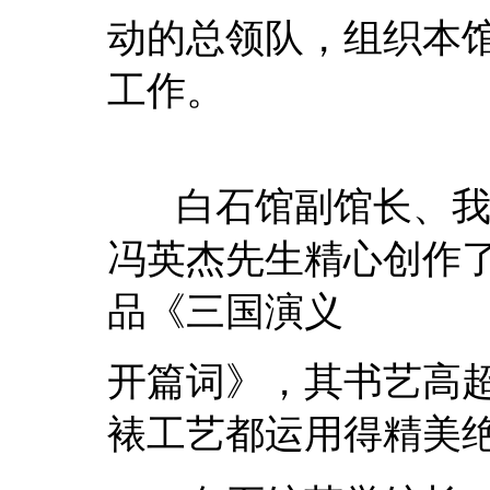
动的总领队，组织本
工作。
白石馆副馆长、我
冯英杰先生精心创作
品《三国演义
开篇词》，其书艺高
裱工艺都运用得精美