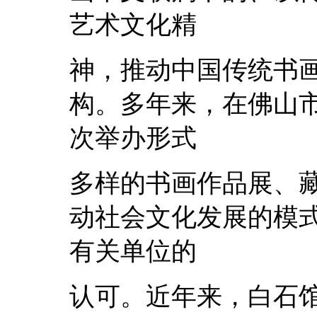
艺术文化精
神，推动中国传统书
构。多年来，在佛山
次举办形式
多样的书画作品展、
动社会文化发展的模
有关单位的
认可。近年来，白石