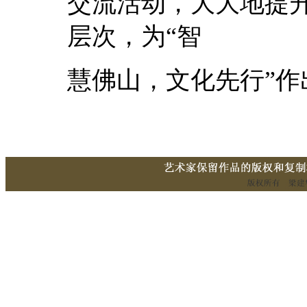
交流活动，大大地提
层次，为“智
慧佛山，文化先行”