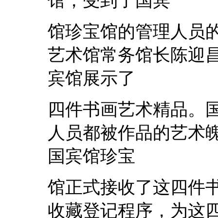
馆，受到了国宾
馆珍宝馆的管理人员
艺术馆常务馆长陈迎
宾馆展示了
四件书画艺术精品。
人员都被作品的艺术
国宾馆珍宝
馆正式接收了这四件
收藏登记程序，为这