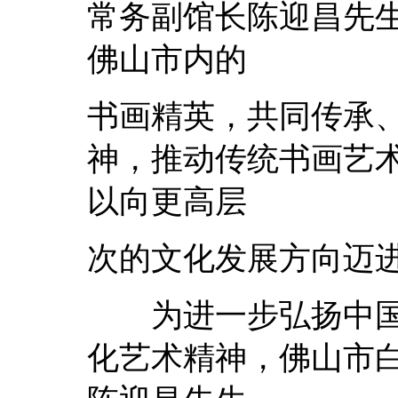
常务副馆长陈迎昌先
佛山市内的
书画精英，共同传承
神，推动传统书画艺
以向更高层
次的文化发展方向迈
为进一步弘扬中国
化艺术精神，佛山市