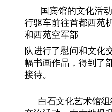
国宾馆的文化活动
行驱车前往首都西苑
和西苑空军部
队进行了慰问和文化
幅书画作品，得到了
接待。
白石文化艺术馆组织