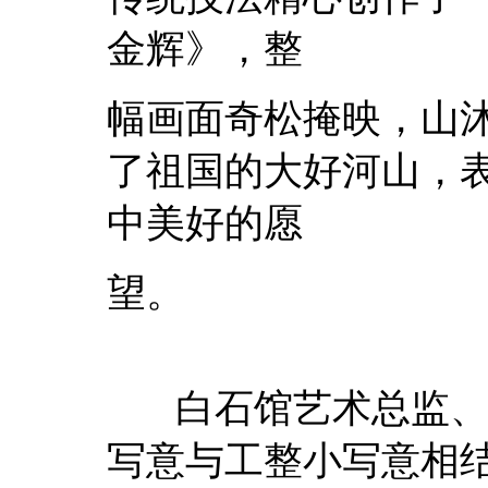
金辉》，整
幅画面奇松掩映，山
了祖国的大好河山，
中美好的愿
望。
白石馆艺术总监、
写意与工整小写意相