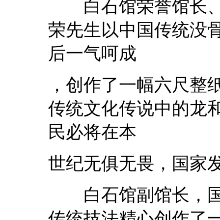
白石馆荣誉馆长、
荣先生以中国传统没
后一气呵成
，创作了一幅六尺整
传统文化传说中的龙
民必将在本
世纪无俱无畏，国家
白石馆副馆长，国
传统技法精心创作了