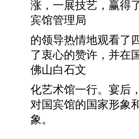
涨，一展技艺，赢得
宾馆管理局
的领导热情地观看了
了衷心的赞许，并在
佛山白石文
化艺术馆一行。宴后
对国宾馆的国家形象
象。