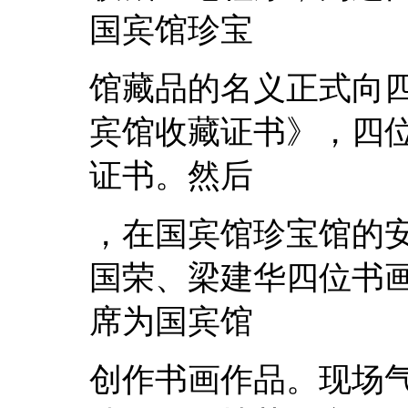
国宾馆珍宝
馆藏品的名义正式向
宾馆收藏证书》，四
证书。然后
，在国宾馆珍宝馆的
国荣、梁建华四位书
席为国宾馆
创作书画作品。现场